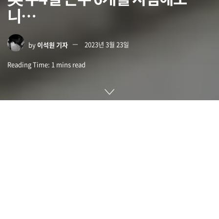
니…
by
이석원 기자
2023년 3월 23일
Reading Time: 1 mins read