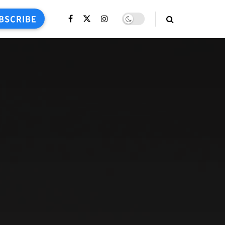
BSCRIBE