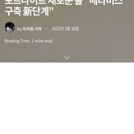
구축 新단계”
by
이석원 기자
2023년 3월 28일
Reading Time: 2 mins read