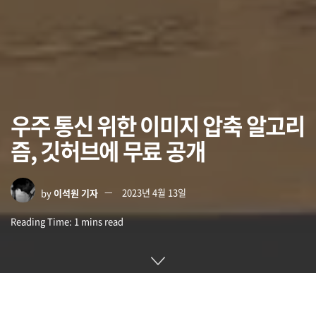
우주 통신 위한 이미지 압축 알고리
즘, 깃허브에 무료 공개
by
이석원 기자
2023년 4월 13일
Reading Time: 1 mins read