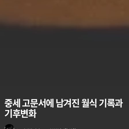
중세 고문서에 남겨진 월식 기록과
기후변화