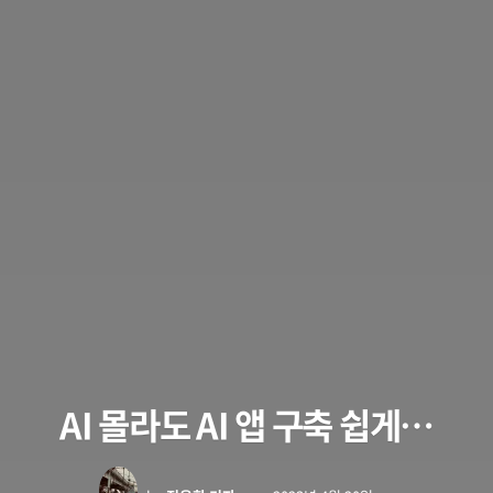
AI 몰라도 AI 앱 구축 쉽게…