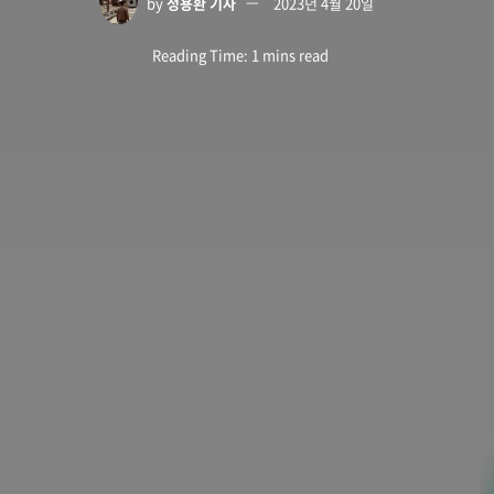
by
정용환 기자
2023년 4월 20일
Reading Time: 1 mins read