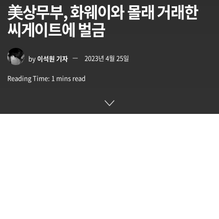
美상무부, 화웨이와 몰래 거래한
씨게이트에 벌금
by
이석원 기자
2023년 4월 25일
Reading Time: 1 mins read