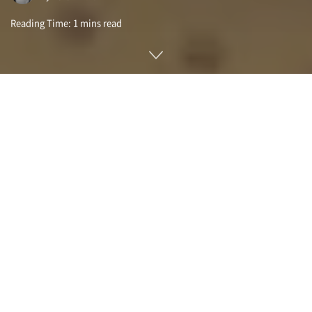
Reading Time: 1 mins read
기술 진보로 인간 체내에서 건강을 확인하거나 치료하는 로봇이
등장하고 있다. 하지만 이런 소형 의료 기기에 전력을 공급하는
건 어렵다. 이런 과제를 개선할지도 모를 완전히 먹을 수 있는