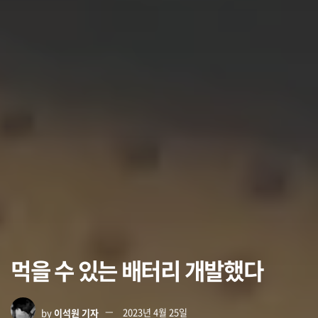
먹을 수 있는 배터리 개발했다
by
이석원 기자
2023년 4월 25일