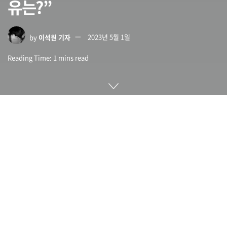
유는?”
by
이석원 기자
2023년 5월 1일
Reading Time: 1 mins read