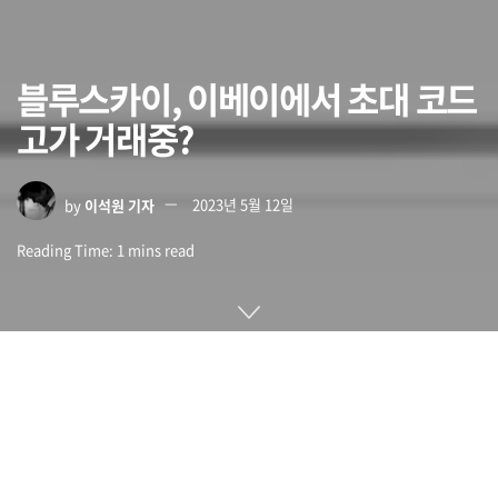
블루스카이, 이베이에서 초대 코드
고가 거래중?
by
이석원 기자
2023년 5월 12일
Reading Time: 1 mins read