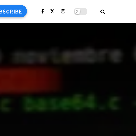
BSCRIBE