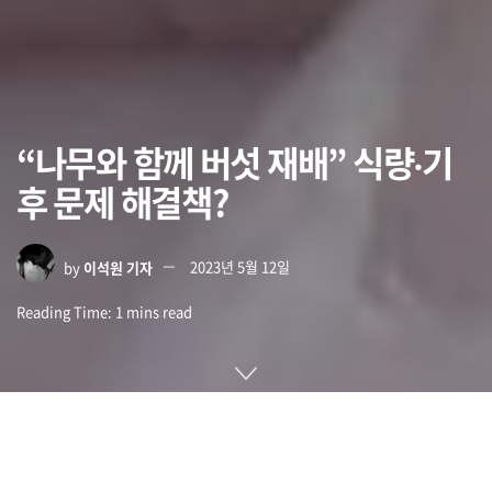
“나무와 함께 버섯 재배” 식량‧기
후 문제 해결책?
by
이석원 기자
2023년 5월 12일
Reading Time: 1 mins read