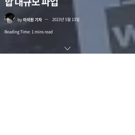
합 대규모 파업
by
이석원 기자
2023년 5월 13일
Reading Time: 1 mins read