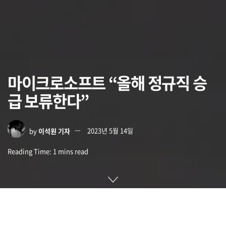
마이크로소프트 “올해 정규직 승
급 보류한다”
by
이석원 기자
2023년 5월 14일
Reading Time: 1 mins read