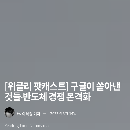
[위클리 팟캐스트] 구글이 쏟아낸
것들‧반도체 경쟁 본격화
by
이석원 기자
2023년 5월 14일
Reading Time: 2 mins read