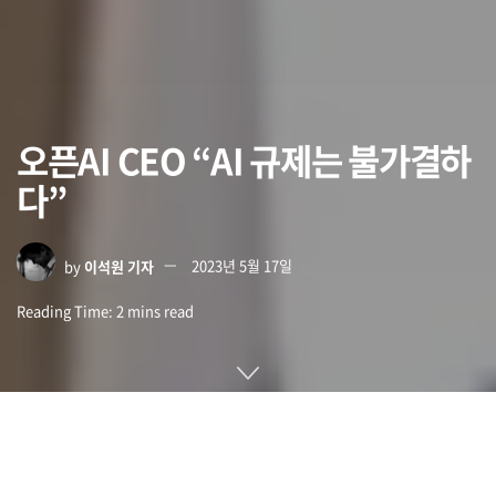
오픈AI CEO “AI 규제는 불가결하
다”
by
이석원 기자
2023년 5월 17일
Reading Time: 2 mins read