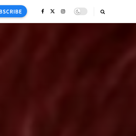
BSCRIBE