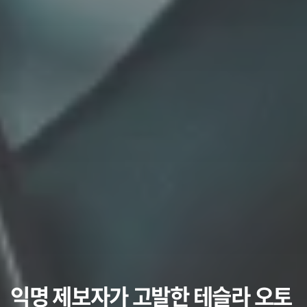
익명 제보자가 고발한 테슬라 오토