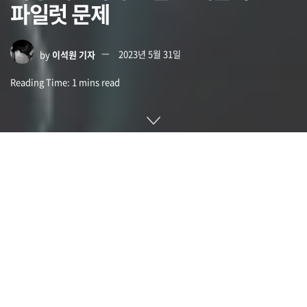
파일럿 문제
by
이석원 기자
2023년 5월 31일
Reading Time: 1 mins read