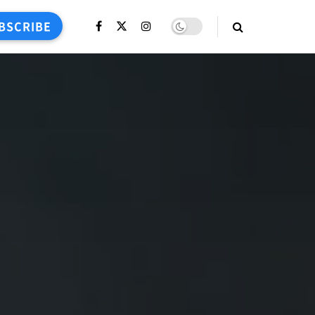
BSCRIBE