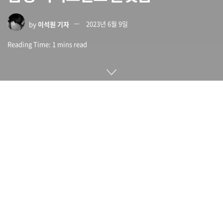
by
이석원 기자
2023년 6월 9일
Reading Time: 1 mins read