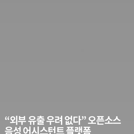
“외부 유출 우려 없다” 오픈소스
음성 어시스턴트 플랫폼