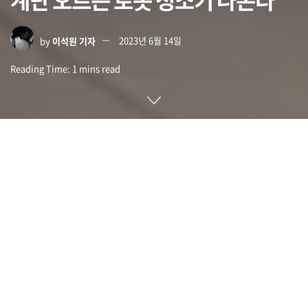
by
이석원 기자
2023년 6월 14일
Reading Time: 1 mins read