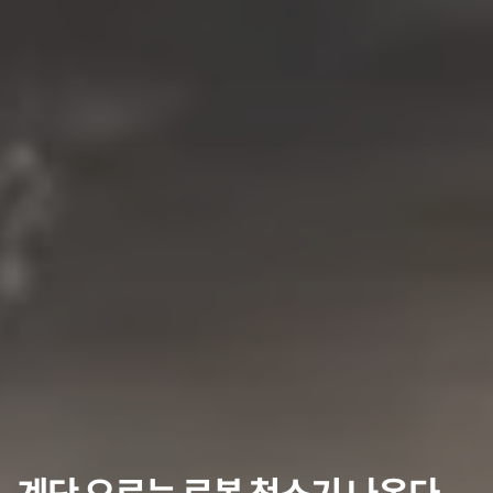
계단 오르는 로봇 청소기 나온다