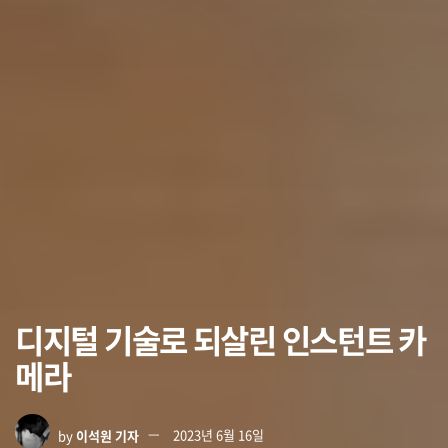
디지털 기술로 되살린 인스턴트 카
메라
by
이석원 기자
2023년 6월 16일