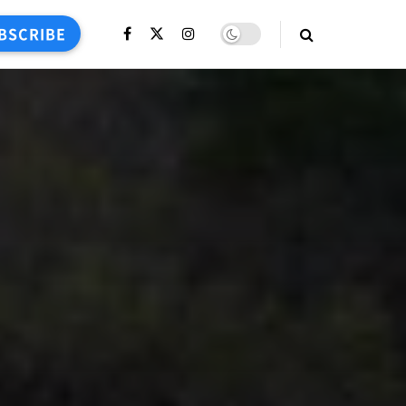
BSCRIBE