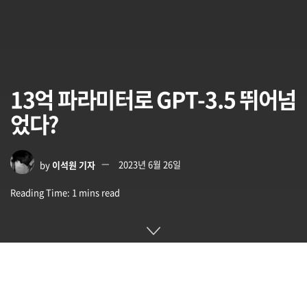
13억 파라미터로 GPT-3.5 뛰어넘
었다?
by
이석원 기자
2023년 6월 26일
Reading Time: 1 mins read