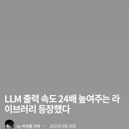
LLM 출력 속도 24배 높여주는 라
이브러리 등장했다
by
이석원 기자
2023년 6월 26일