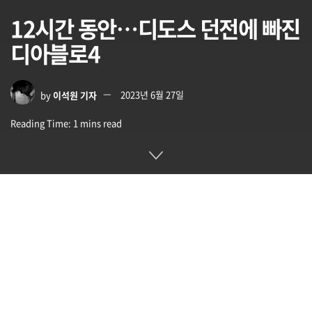
12시간 동안…디도스 던전에 빠진
디아블로4
by
이석원 기자
2023년 6월 27일
Reading Time: 1 mins read