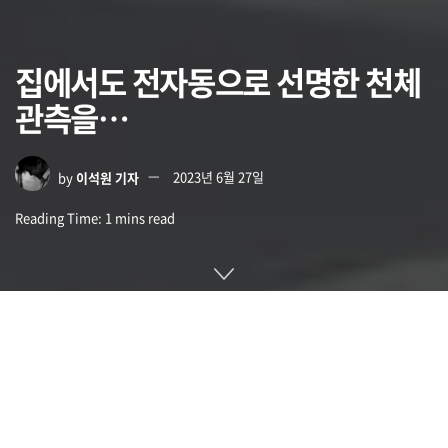
집에서도 전자동으로 선명한 천체
관측을…
by
이석원 기자
2023년 6월 27일
Reading Time: 1 mins read