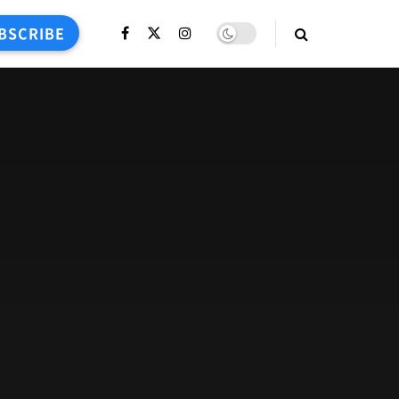
BSCRIBE