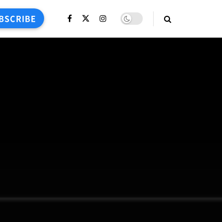
BSCRIBE