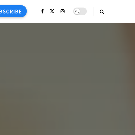
BSCRIBE