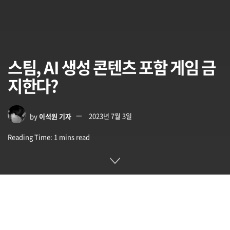
스팀, AI 생성 콘텐츠 포함 게임 금
지한다?
by
이석원 기자
2023년 7월 3일
Reading Time: 1 mins read