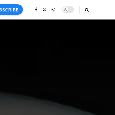
BSCRIBE