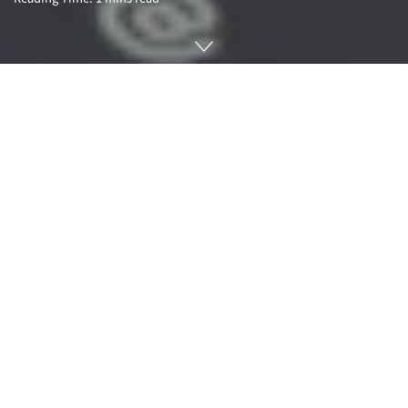
AI 기술 발달로 음성이나 손 움직임으로 컴퓨터를 조작하거나
인간 행동을 어느 정도 예측한 뒤 자동 처리를 실시할 수 있게
됐다. 인간과 컴퓨터 접점인 UI 디자인을 다루는 기업인 닐슨노
먼그룹이 AI 등장에 따라 UI가 어떻게 변화하는지에 대해 설명
해 눈길을 끈다.