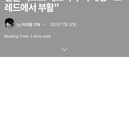
레드에서 부활”
by
이석원 기자
2023년 7월 12일
Reading Time: 1 mins read