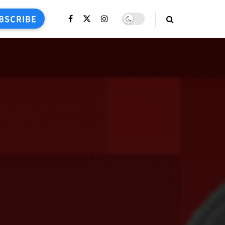
BSCRIBE