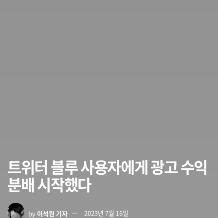
트위터 블루 사용자에게 광고 수익
분배 시작했다
by
이석원 기자
2023년 7월 16일