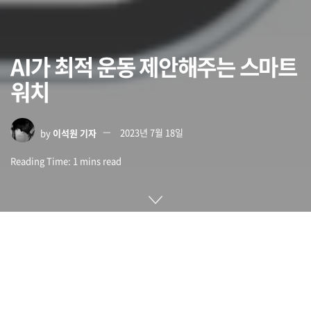
AI가 최적 운동 제안해주는 스마트
워치
by
이석원 기자
2023년 7월 18일
Reading Time: 1 mins read