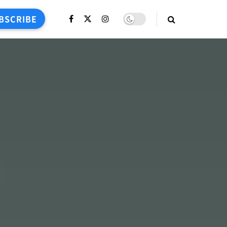
BSCRIBE