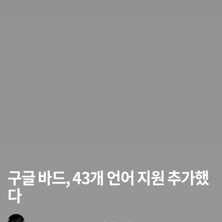
구글 바드, 43개 언어 지원 추가했
다