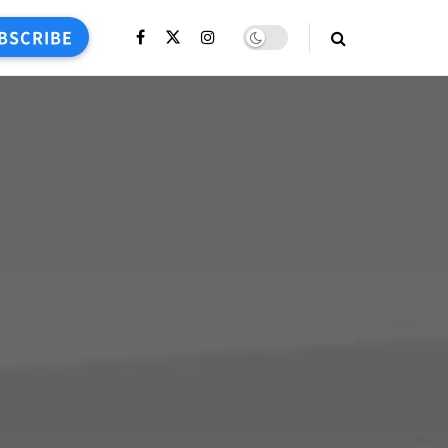
BSCRIBE