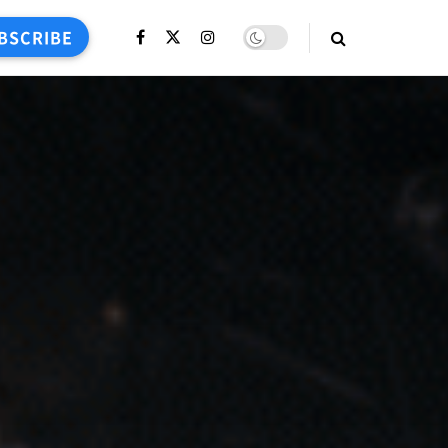
BSCRIBE