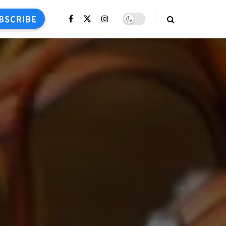
BSCRIBE