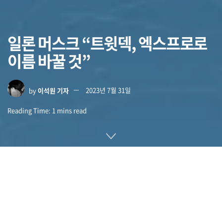
일론 머스크 “트윗덱, 엑스프로로
이름 바꿀 것”
by
이석원 기자
2023년 7월 31일
Reading Time: 1 mins read