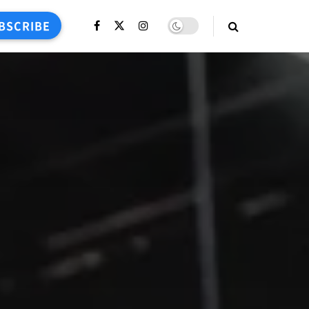
BSCRIBE