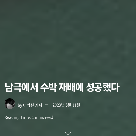
남극에서 수박 재배에 성공했다
by
이석원 기자
2023년 8월 11일
Reading Time: 1 mins read