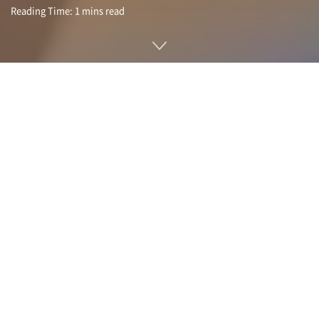
Reading Time: 1 mins read
엑스는 소유자인 일론 머스크가 공개적으로 싫어한다고 밝힌 플
랫폼인 페이스북, 인스타그램, 스레드, 블루스카이, 뉴욕타임스,