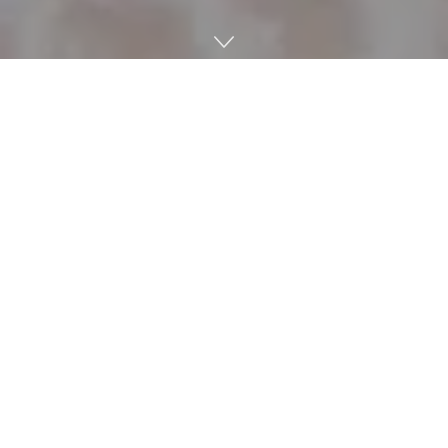
최근에는 틱톡과 유튜브에서 많은 이들이 콘텐츠를 만들고 있
다. 어른 뿐 아니라 어린이도 인플루언서로 활약할 정도다. 미국
일리노이주에선 16세 미만 인플루언서에 대해 영상 투고나 온