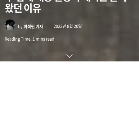
왔던 이유
by
이석원 기자
2023년 8월 20일
Reading Time: 1 mins read