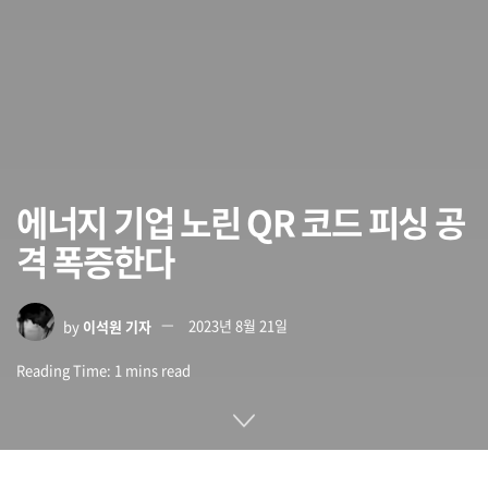
에너지 기업 노린 QR 코드 피싱 공
격 폭증한다
by
이석원 기자
2023년 8월 21일
Reading Time: 1 mins read