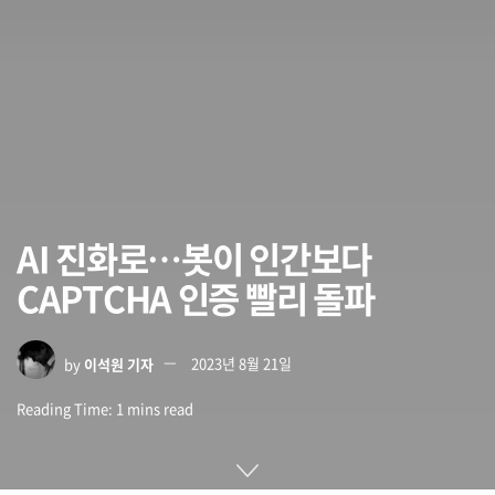
AI 진화로…봇이 인간보다
CAPTCHA 인증 빨리 돌파
by
이석원 기자
2023년 8월 21일
Reading Time: 1 mins read